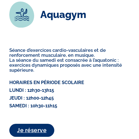
Aquagym
Séance d’exercices cardio-vasculaires et de
renforcement musculaire, en musique.
La séance du samedi est consacrée à l’aquatonic :
exercices dynamiques proposés avec une intensité
supérieure.
HORAIRES EN PÉRIODE SCOLAIRE
LUNDI :
12h30-13h15
JEUDI :
12h00-12h45
SAMEDI :
10h30-11h15
Je réserve