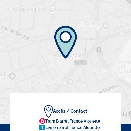
Accès / Contact
Tram B arrêt France Alouette
Liane 1 arrêt France Alouette