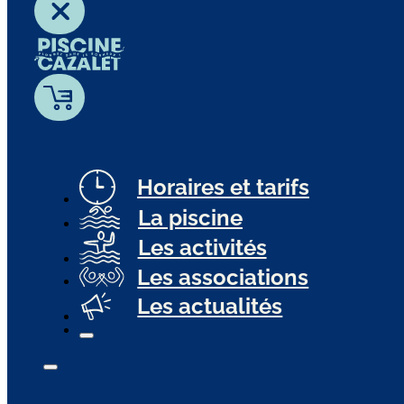
Horaires et tarifs
La piscine
Les activités
Les associations
Les actualités