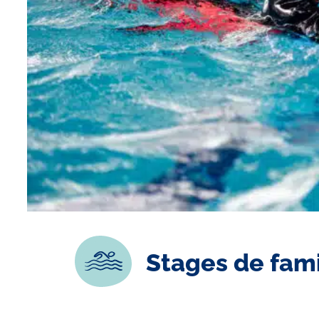
Stages de fami