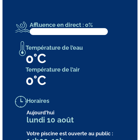
Affluence en direct : 0%
Température de l’eau
0
°C
Température de l’air
0
°C
Horaires
Aujourd'hui
lundi 10 août
Votre piscine est ouverte au public :