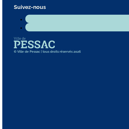
Suivez-nous
© Ville de Pessac | tous droits réservés 2026