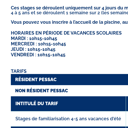
Ces stages se déroulent uniquement sur 4 jours du m
4 à 5 ans et se déroulent 1 semaine sur 2 (les semain
Vous pouvez vous inscrire à l’accueil de la piscine, au
HORAIRES EN PÉRIODE DE VACANCES SCOLAIRES
MARDI :
10h15-10h45
MERCREDI :
10h15-10h45
JEUDI :
10h15-10h45
VENDREDI :
10h15-10h45
TARIFS
RÉSIDENT PESSAC
NON RÉSIDENT PESSAC
INTITULÉ DU TARIF
Stages de familiarisation 4-5 ans vacances d'été