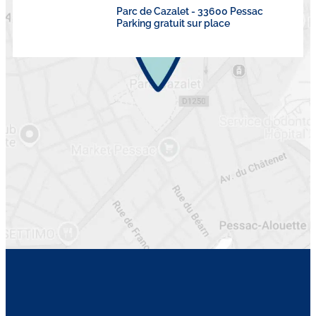
Parc de Cazalet - 33600 Pessac
Parking gratuit sur place