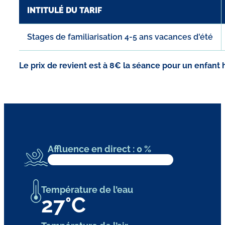
INTITULÉ DU TARIF
Stages de familiarisation 4-5 ans vacances d'été
Le prix de revient est à 8€ la séance pour un enfant
Affluence en direct : 0 %
Température de l’eau
27
°C